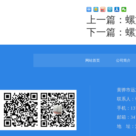
上一篇：
螺
下一篇：
螺
网站首页
公司简介
黄骅市远
联系人：
手机：1378
邮箱：347
地 址：