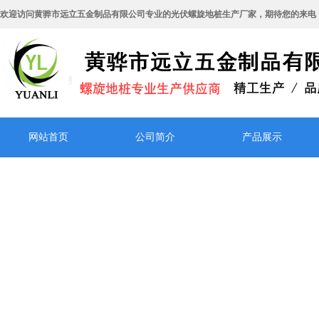
欢迎访问黄骅市远立五金制品有限公司专业的光伏螺旋地桩生产厂家，期待您的来电
网站首页
公司简介
产品展示