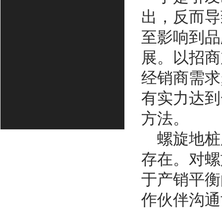
出，反而导
至影响到品
展。以招商
经销商需求
有实力达到
方法。
螺旋地桩
存在。对螺
于产销平衡
作伙伴沟通