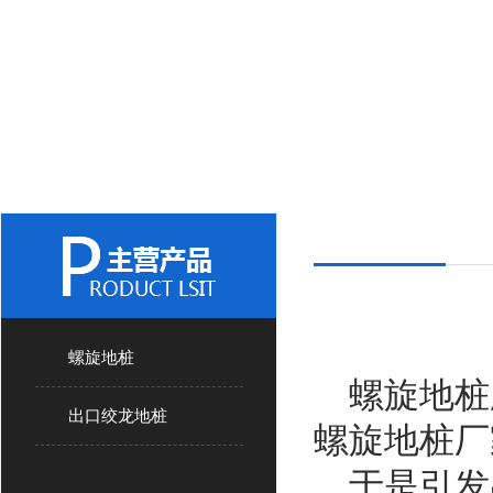
螺旋地桩
螺旋地桩
出口绞龙地桩
螺旋地桩厂
于是引发