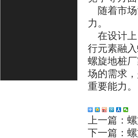
随着市场
力。
在设计上
行元素融入
螺旋地桩厂
场的需求，
重要能力。
上一篇：
螺
下一篇：
螺