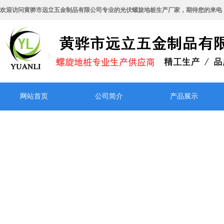
欢迎访问黄骅市远立五金制品有限公司专业的光伏螺旋地桩生产厂家，期待您的来电
网站首页
公司简介
产品展示